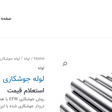
صفحه 
Home
/
لوله
/ لوله جوشکار
لوله
لوله جوشکاری
استعلام قیمت
روش جوش
درزدار جوشکاری شده با این