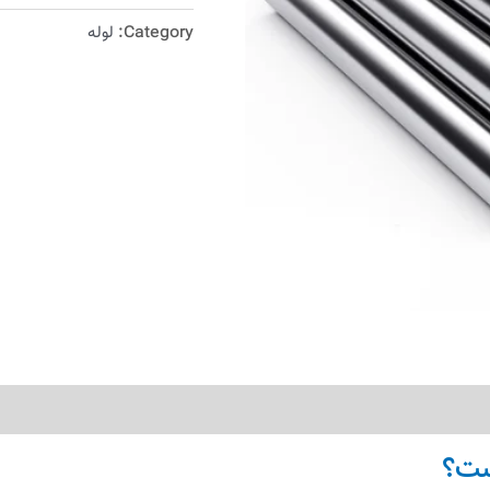
Category:
لوله