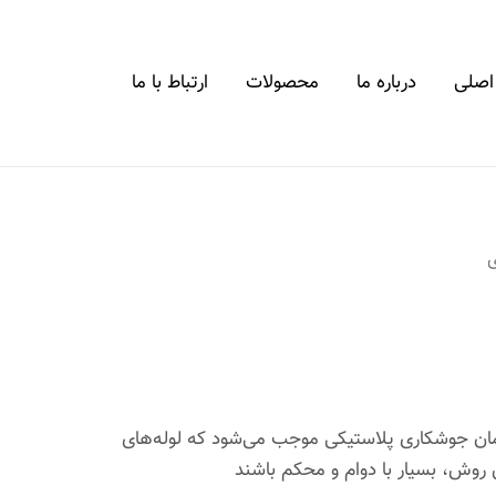
اصلی
درباره ما
محصولات
ارتباط با ما
ی
کاری EFW یا همان جوشکاری پلاستیکی موجب می‌شود که لوله‌های
 روش، بسیار با دوام و محکم باشند