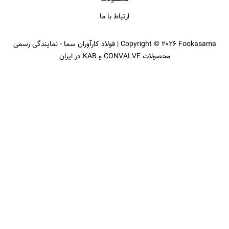
ارتباط با ما
Copyright © 2026 Fookasama | فولاد کارآوران سما - نمایندگی رسمی
محصولات CONVALVE و KAB در ایران​