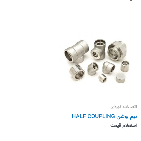
اتصالات کوره‌ای
نیم بوشن HALF COUPLING
استعلام قیمت