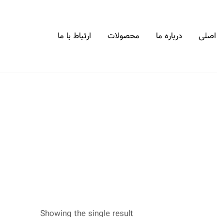
اصلی
درباره ما
محصولات
ارتباط با ما
Showing the single result