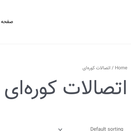
صفحه 
Home
/ اتصالات کوره‌ای
اتصالات کوره‌ای